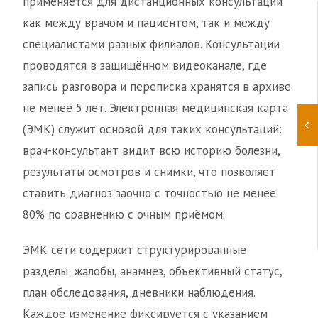
применяется для дистанционных консультаций
как между врачом и пациентом, так и между
специалистами разных филиалов. Консультации
проводятся в защищённом видеоканале, где
запись разговора и переписка хранятся в архиве
не менее 5 лет. Электронная медицинская карта
(ЭМК) служит основой для таких консультаций:
врач-консультант видит всю историю болезни,
результаты осмотров и снимки, что позволяет
ставить диагноз заочно с точностью не менее
80% по сравнению с очным приёмом.
ЭМК сети содержит структурированные
разделы: жалобы, анамнез, объективный статус,
план обследования, дневники наблюдения.
Каждое изменение фиксируется с указанием