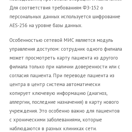
Для соответствия требованиям ФЗ-152 о
персональных данных используется шифрование
AES-256 на уровне базы данных.
Особенностью сетевой МИС является модуль
управления доступом: сотрудник одного филиала
может просмотреть карту пациента из другого
филиала только при наличии доверенности или с
согласия пациента. При переводе пациента из
центра в центр система автоматически
копирует ключевую информацию (диагноз,
аллергии, последние назначения) в карту нового
учреждения. Это особенно важно для пациентов
с хроническими заболеваниями, которые
наблюдаются в разных клиниках сети.