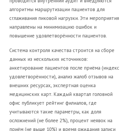
проводится внутренний аудит и внедряются
алгоритмы маршрутизации пациентов для
сглаживания пиковой нагрузки. Эти мероприятия
направлены на минимизацию ошибок и
повышение удовлетворённости пациентов.
Система контроля качества строится на сборе
данных из нескольких источников:
анкетирование пациентов после приёма (индекс
удовлетворённости), анализ жалоб отзывов на
внешних ресурсах, экспертная оценка
медицинских карт. Каждый квартал головной
офис публикует рейтинг филиалов, где
учитываются такие параметры, как доля
осложнений (не более 2%), процент неявок на
приём (не выше 10%) и время ожидания записи