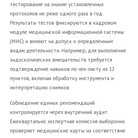
тестирование на знание установленных
протоколов не реже одного раза в год.
Результаты тестов фиксируются в кадровом
модуле медицинской информационной системы
(МИС) и влияют на допуск к определённым
видам деятельности. Например, для выполнения
эндоскопических вмешательств требуется
подтверждение навыков по чек-листу из 12
пунктов, включая обработку инструмента и
интерпретацию снимков.
Соблюдение единых рекомендаций
контролируется через внутренний аудит.
Ежеквартально экспертная комиссия выборочно
проверяет медицинские карты на соответствие