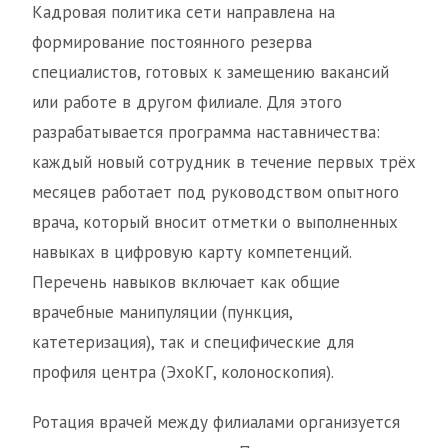
Кадровая политика сети направлена на
формирование постоянного резерва
специалистов, готовых к замещению вакансий
или работе в другом филиале. Для этого
разрабатывается программа наставничества:
каждый новый сотрудник в течение первых трёх
месяцев работает под руководством опытного
врача, который вносит отметки о выполненных
навыках в цифровую карту компетенций.
Перечень навыков включает как общие
врачебные манипуляции (пункция,
катетеризация), так и специфические для
профиля центра (ЭхоКГ, колоноскопия).
Ротация врачей между филиалами организуется