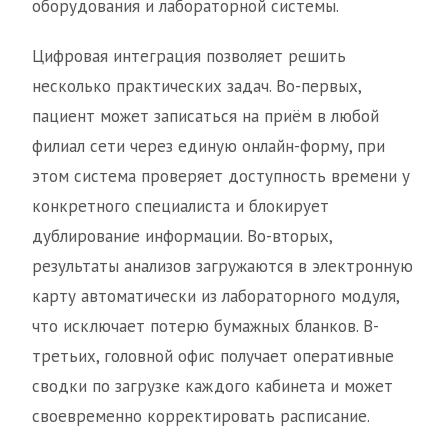
оборудования и лабораторной системы.
Цифровая интеграция позволяет решить
несколько практических задач. Во-первых,
пациент может записаться на приём в любой
филиал сети через единую онлайн-форму, при
этом система проверяет доступность времени у
конкретного специалиста и блокирует
дублирование информации. Во-вторых,
результаты анализов загружаются в электронную
карту автоматически из лабораторного модуля,
что исключает потерю бумажных бланков. В-
третьих, головной офис получает оперативные
сводки по загрузке каждого кабинета и может
своевременно корректировать расписание.