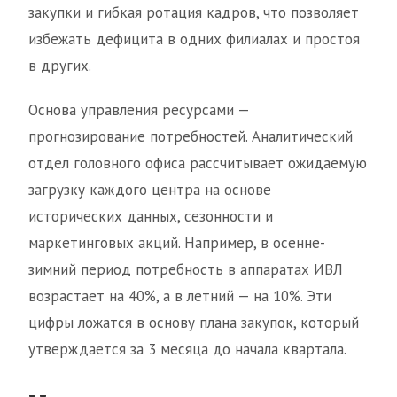
закупки и гибкая ротация кадров, что позволяет
избежать дефицита в одних филиалах и простоя
в других.
Основа управления ресурсами —
прогнозирование потребностей. Аналитический
отдел головного офиса рассчитывает ожидаемую
загрузку каждого центра на основе
исторических данных, сезонности и
маркетинговых акций. Например, в осенне-
зимний период потребность в аппаратах ИВЛ
возрастает на 40%, а в летний — на 10%. Эти
цифры ложатся в основу плана закупок, который
утверждается за 3 месяца до начала квартала.