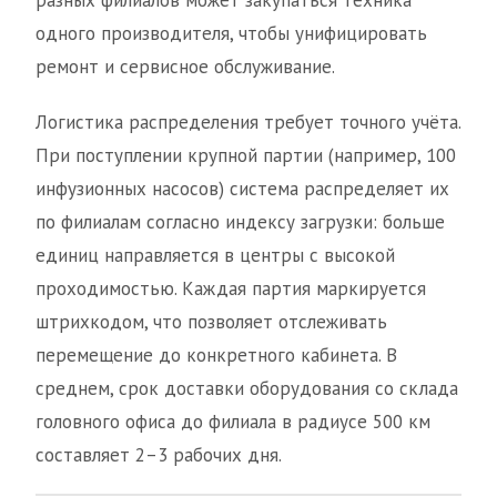
разных филиалов может закупаться техника
одного производителя, чтобы унифицировать
ремонт и сервисное обслуживание.
Логистика распределения требует точного учёта.
При поступлении крупной партии (например, 100
инфузионных насосов) система распределяет их
по филиалам согласно индексу загрузки: больше
единиц направляется в центры с высокой
проходимостью. Каждая партия маркируется
штрихкодом, что позволяет отслеживать
перемещение до конкретного кабинета. В
среднем, срок доставки оборудования со склада
головного офиса до филиала в радиусе 500 км
составляет 2–3 рабочих дня.