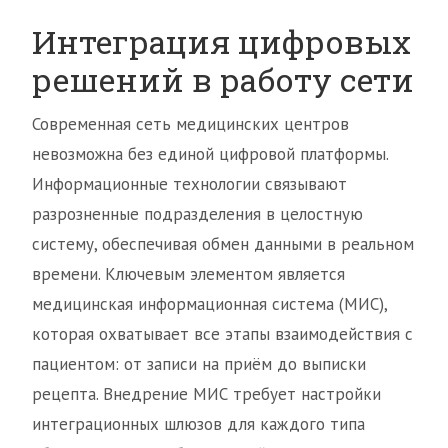
Интеграция цифровых
решений в работу сети
Современная сеть медицинских центров
невозможна без единой цифровой платформы.
Информационные технологии связывают
разрозненные подразделения в целостную
систему, обеспечивая обмен данными в реальном
времени. Ключевым элементом является
медицинская информационная система (МИС),
которая охватывает все этапы взаимодействия с
пациентом: от записи на приём до выписки
рецепта. Внедрение МИС требует настройки
интеграционных шлюзов для каждого типа