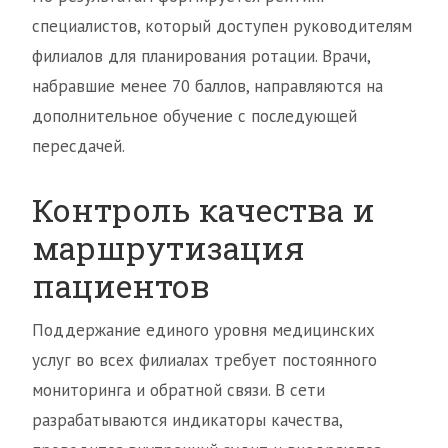
специалистов, который доступен руководителям
филиалов для планирования ротации. Врачи,
набравшие менее 70 баллов, направляются на
дополнительное обучение с последующей
пересдачей.
Контроль качества и
маршрутизация
пациентов
Поддержание единого уровня медицинских
услуг во всех филиалах требует постоянного
мониторинга и обратной связи. В сети
разрабатываются индикаторы качества,