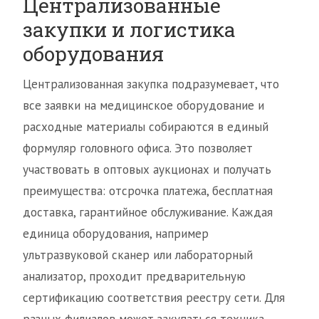
Централизованные
закупки и логистика
оборудования
Централизованная закупка подразумевает, что
все заявки на медицинское оборудование и
расходные материалы собираются в единый
формуляр головного офиса. Это позволяет
участвовать в оптовых аукционах и получать
преимущества: отсрочка платежа, бесплатная
доставка, гарантийное обслуживание. Каждая
единица оборудования, например
ультразвуковой сканер или лабораторный
анализатор, проходит предварительную
сертификацию соответствия реестру сети. Для