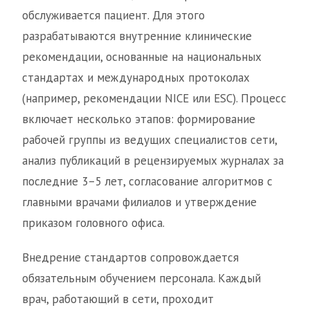
обслуживается пациент. Для этого
разрабатываются внутренние клинические
рекомендации, основанные на национальных
стандартах и международных протоколах
(например, рекомендации NICE или ESC). Процесс
включает несколько этапов: формирование
рабочей группы из ведущих специалистов сети,
анализ публикаций в рецензируемых журналах за
последние 3–5 лет, согласование алгоритмов с
главными врачами филиалов и утверждение
приказом головного офиса.
Внедрение стандартов сопровождается
обязательным обучением персонала. Каждый
врач, работающий в сети, проходит