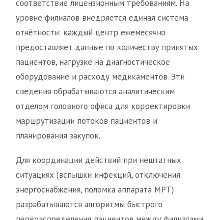
соответствие лицензионным требованиям. На
уровне филиалов внедряется единая система
отчётности: каждый центр ежемесячно
предоставляет данные по количеству принятых
пациентов, нагрузке на диагностическое
оборудование и расходу медикаментов. Эти
сведения обрабатываются аналитическим
отделом головного офиса для корректировки
маршрутизации потоков пациентов и
планирования закупок.
Для координации действий при нештатных
ситуациях (вспышки инфекций, отключения
энергоснабжения, поломка аппарата МРТ)
разрабатываются алгоритмы быстрого
перераспределения пациентов между филиалами.