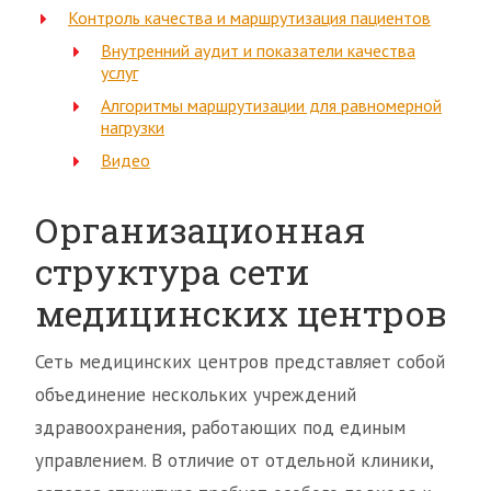
Контроль качества и маршрутизация пациентов
Внутренний аудит и показатели качества
услуг
Алгоритмы маршрутизации для равномерной
нагрузки
Видео
Организационная
структура сети
медицинских центров
Сеть медицинских центров представляет собой
объединение нескольких учреждений
здравоохранения, работающих под единым
управлением. В отличие от отдельной клиники,