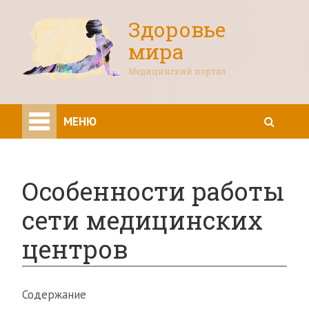
Здоровье
мира
Медицинский портал
МЕНЮ
Особенности работы
сети медицинских
центров
Содержание