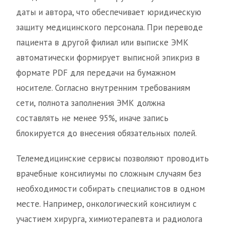
даты и автора, что обеспечивает юридическую
защиту медицинского персонала. При переводе
пациента в другой филиал или выписке ЭМК
автоматически формирует выписной эпикриз в
формате PDF для передачи на бумажном
носителе. Согласно внутренним требованиям
сети, полнота заполнения ЭМК должна
составлять не менее 95%, иначе запись
блокируется до внесения обязательных полей.
Телемедицинские сервисы позволяют проводить
врачебные консилиумы по сложным случаям без
необходимости собирать специалистов в одном
месте. Например, онкологический консилиум с
участием хирурга, химиотерапевта и радиолога