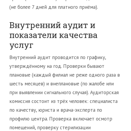
(не более 7 дней для платного приёма).
Внутренний аудит и
показатели качества
услуг
Внутренний аудит проводится по графику,
утверждённому на год. Проверки бывают
плановые (каждый филиал не реже одного раза в
шесть месяцев) и внеплановые (по жалобе или
при выявлении сигнального случая). Аудиторская
комиссия состоит из трёх человек: специалиста
по качеству, юриста и врача-эксперта по
профилю центра. Проверка включает осмотр
помещений, проверку стерилизации