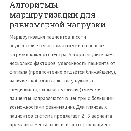
Алгоритмы
маршрутизации для
равномерной нагрузки
Маршрутизация пациентов в сети
осуществляется автоматически на основе
загрузки каждого центра. Алгоритм учитывает
несколько факторов: удалённость пациента от
филиала (предпочтение отдаётся ближайшему),
наличие свободных слотов у нужного
специалиста, сложность случая (тяжёлые
пациенты направляются в центры с большими
возможностями реанимации). Для плановых
пациентов система предлагает 2–3 варианта
времени и места записи, из которых пациент