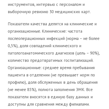
инструментов, интервью с персоналом и
выборочную ревизию 30 медицинских карт.
Показатели качества делятся на клинические и
организационные. Клинические: частота
послеоперационных инфекций (норма – не более
0,5%), доля совпадений клинического и
патологоанатомического диагнозов (цель – 90%),
количество предотвратимых госпитализаций.
Организационные: среднее время пребывания
пациента в отделении (не превышает норм по
профилю), доля обслуженных в день обращения
(не менее 85%), полнота заполнения ЭМК. Все
показатели вносятся в единую базу данных и
доступны для сравнения между филиалами.