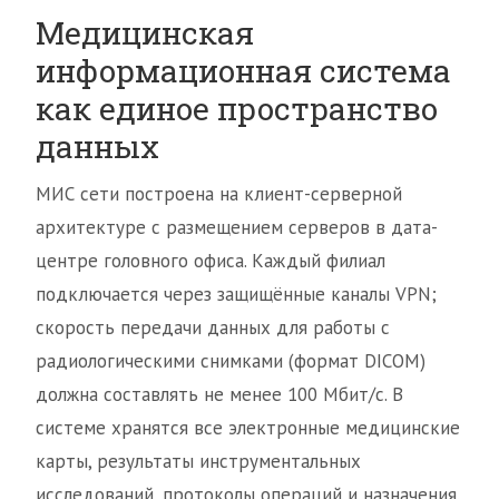
Медицинская
информационная система
как единое пространство
данных
МИС сети построена на клиент-серверной
архитектуре с размещением серверов в дата-
центре головного офиса. Каждый филиал
подключается через защищённые каналы VPN;
скорость передачи данных для работы с
радиологическими снимками (формат DICOM)
должна составлять не менее 100 Мбит/с. В
системе хранятся все электронные медицинские
карты, результаты инструментальных
исследований, протоколы операций и назначения.