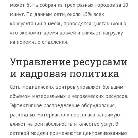
может быть собран из трёх разных городов за 10
минут. По данным сети, около 15% всех
консультаций в месяц проводятся дистанционно,
что экономит время врачей и снижает нагрузку
на приёмные отделения.
Управление ресурсами
и кадровая политика
Сеть медицинских центров управляет большим
объёмом материальных и человеческих ресурсов.
Эффективное распределение оборудования,
расходных материалов и персонала напрямую
влияет на рентабельность и качество услуг. В
сетевой модели применяются централизованные