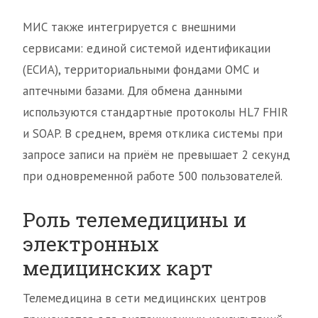
МИС также интегрируется с внешними
сервисами: единой системой идентификации
(ЕСИА), территориальными фондами ОМС и
аптечными базами. Для обмена данными
используются стандартные протоколы HL7 FHIR
и SOAP. В среднем, время отклика системы при
запросе записи на приём не превышает 2 секунд
при одновременной работе 500 пользователей.
Роль телемедицины и
электронных
медицинских карт
Телемедицина в сети медицинских центров