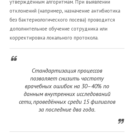
утверждённым алгоритмам. При выявлении
отклонений (например, назначение антибиотика
без бактериологического посева) проводится
дополнительное обучение сотрудника или
корректировка локального протокола.
Стандартизация процессов
позволяет снизить частоту
врачебных ошибок на 30–40% по
данным внутренних исследований
сети, проведённых среди 15 филиалов
за последние два года.