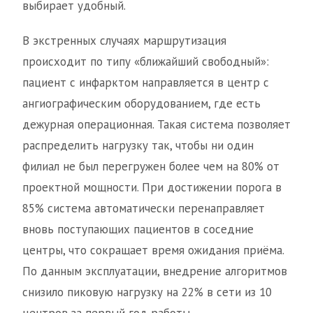
выбирает удобный.
В экстренных случаях маршрутизация
происходит по типу «ближайший свободный»:
пациент с инфарктом направляется в центр с
ангиографическим оборудованием, где есть
дежурная операционная. Такая система позволяет
распределить нагрузку так, чтобы ни один
филиал не был перегружен более чем на 80% от
проектной мощности. При достижении порога в
85% система автоматически перенаправляет
вновь поступающих пациентов в соседние
центры, что сокращает время ожидания приёма.
По данным эксплуатации, внедрение алгоритмов
снизило пиковую нагрузку на 22% в сети из 10