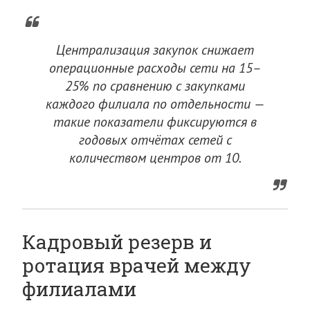
Централизация закупок снижает
операционные расходы сети на 15–
25% по сравнению с закупками
каждого филиала по отдельности —
такие показатели фиксируются в
годовых отчётах сетей с
количеством центров от 10.
Кадровый резерв и
ротация врачей между
филиалами