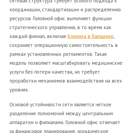
сетевая структура требует особого подхода к
координации, стандартизации и распределению
ресурсов. Головной офис выполняет функции
стратегического управления, в то время как
каждый филиал, включая
Клиника в Балашихе
,
сохраняет операционную самостоятельность в
рамках установленных регламентов. Такая
модель позволяет масштабировать медицинские
услуги без потери качества, но требует
проработки механизмов взаимодействия на всех
уровнях.
Основой устойчивости сети является чёткое
разделение полномочий между центральным
аппаратом и филиалами. Головной офис отвечает
за финансовое планирование, юридическое