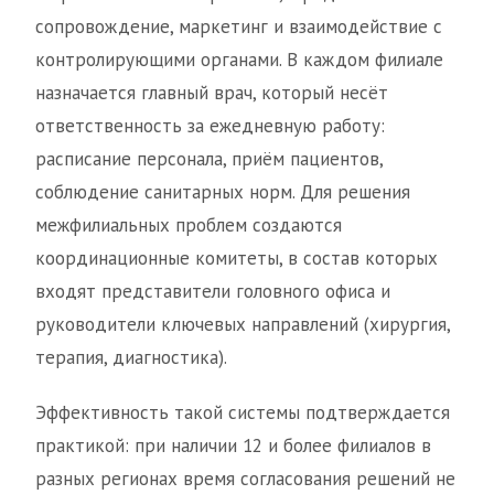
сопровождение, маркетинг и взаимодействие с
контролирующими органами. В каждом филиале
назначается главный врач, который несёт
ответственность за ежедневную работу:
расписание персонала, приём пациентов,
соблюдение санитарных норм. Для решения
межфилиальных проблем создаются
координационные комитеты, в состав которых
входят представители головного офиса и
руководители ключевых направлений (хирургия,
терапия, диагностика).
Эффективность такой системы подтверждается
практикой: при наличии 12 и более филиалов в
разных регионах время согласования решений не