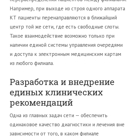
Например, при выходе из строя одного аппарата
КТ пациенты перенаправляются в ближайший
центр той же сети, где есть свободные слоты.
Такое взаимодействие возможно только при
наличии единой системы управления очередями
и доступа к электронным медицинским картам
из любого филиала.
Разработка и внедрение
единых клинических
рекомендаций
Одна из главных задач сети — обеспечить
одинаковое качество диагностики и лечения вне
зависимости от того, в каком филиале