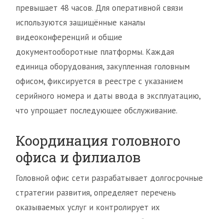
превышает 48 часов. Для оперативной связи
используются защищённые каналы
видеоконференций и общие
документооборотные платформы. Каждая
единица оборудования, закупленная головным
офисом, фиксируется в реестре с указанием
серийного номера и даты ввода в эксплуатацию,
что упрощает последующее обслуживание.
Координация головного
офиса и филиалов
Головной офис сети разрабатывает долгосрочные
стратегии развития, определяет перечень
оказываемых услуг и контролирует их