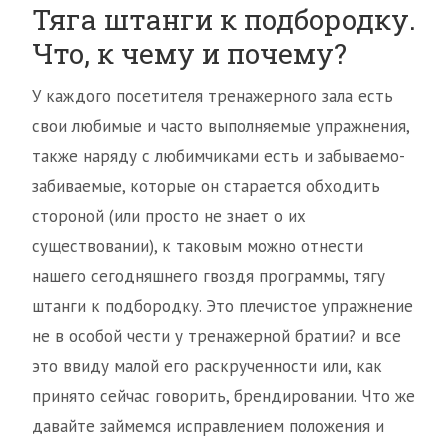
Тяга штанги к подбородку.
Что, к чему и почему?
У каждого посетителя тренажерного зала есть
свои любимые и часто выполняемые упражнения,
также наряду с любимчиками есть и забываемо-
забиваемые, которые он старается обходить
стороной (или просто не знает о их
существовании), к таковым можно отнести
нашего сегодняшнего гвоздя программы, тягу
штанги к подбородку. Это плечистое упражнение
не в особой чести у тренажерной братии? и все
это ввиду малой его раскрученности или, как
принято сейчас говорить, брендировании. Что же
давайте займемся исправлением положения и