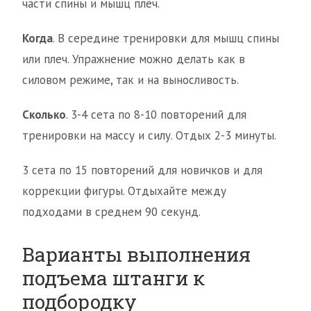
части спины и мышц плеч.
Когда
. В середине тренировки для мышц спины
или плеч. Упражнение можно делать как в
силовом режиме, так и на выносливость.
Сколько
. 3-4 сета по 8-10 повторений для
тренировки на массу и силу. Отдых 2-3 минуты.
3 сета по 15 повторений для новичков и для
коррекции фигуры. Отдыхайте между
подходами в среднем 90 секунд.
Варианты выполнения
подъема штанги к
подбородку