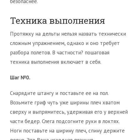
безопаснее.
Техника выполнения
Протяжку на дельты нельзя назвать технически
сложным упражнением, однако и оно требует
разбора полетов. В частности? пошаговая
техника выполнения включает в себя.
Шаг №0.
Снарядите штангу и поставьте ее на пол.
Возьмите гриф чуть уже ширины плеч хватом
сверху и выпрямитесь, удерживая его у верхней
части бедер. Слега подсогните руки в локтях.
Ноги поставьте на ширину плеч, спину держите