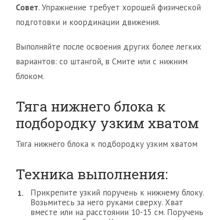
Совет
. Упражнение требует хорошей физической
подготовки и координации движения.
Выполняйте после освоения других более легких
вариантов: со штангой, в Смите или с нижним
блоком.
Тяга нижнего блока к
подбородку узким хватом
Тяга нижнего блока к подбородку узким хватом
Техника выполнения:
Прикрепите узкий поручень к нижнему блоку.
Возьмитесь за него руками сверху. Хват
вместе или на расстоянии 10-15 см. Поручень