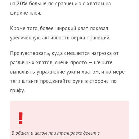
на
20%
больше по сравнению с хватом на
ширине плеч.
Кроме того, более широкий хват показал
увеличенную активность верха трапеций.
Прочувствовать, куда смешается нагрузка от
различных хватов, очень просто — начните
выполнять упражнение узким хватом, и по мере
тяги штанги продвигайте руки в стороны по
грифу.
В общем и целом при тренировке дельт с