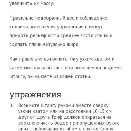
увеличить их массу.
Правильно подобранный вес и соблюдение
техники выполнения упражнения помогут
придать рельефности средней части спины и
сделать плечи визуально шире.
Как правильно выполнять тягу узким хватом и
какие мышцы работают при выполнении подъема
штанги, вы узнаете из нашей статьи.
упражнения
Возьмите штангу руками вместе сверху
узким хватом или на расстоянии 10-15 см
друг от друга. Гриф должен опираться на
верхнюю часть бедер при опущенных руках
вниз с небольшим изгибом в локтях. Спину