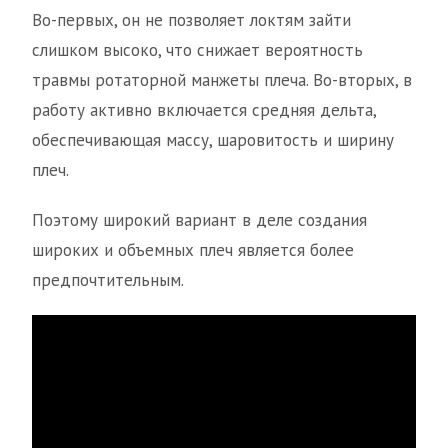
Во-первых, он не позволяет локтям зайти
слишком высоко, что снижает вероятность
травмы ротаторной манжеты плеча. Во-вторых, в
работу активно включается средняя дельта,
обеспечивающая массу, шаровитость и ширину
плеч.
Поэтому широкий вариант в деле создания
широких и объемных плеч является более
предпочтительным.