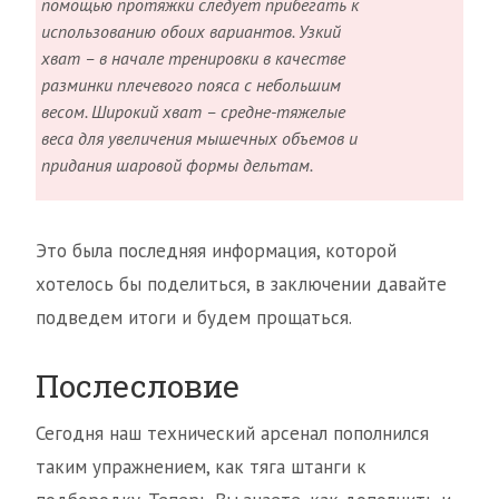
помощью протяжки следует прибегать к
использованию обоих вариантов. Узкий
хват – в начале тренировки в качестве
разминки плечевого пояса с небольшим
весом. Широкий хват – средне-тяжелые
веса для увеличения мышечных объемов и
придания шаровой формы дельтам.
Это была последняя информация, которой
хотелось бы поделиться, в заключении давайте
подведем итоги и будем прощаться.
Послесловие
Сегодня наш технический арсенал пополнился
таким упражнением, как тяга штанги к