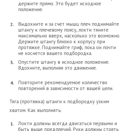
держите прямо. Это будет исходное
положение.
Выдохните и за счет мышц плеч поднимайте
штангу к плечевому поясу, локти тяните
максимально вверх, насколько это возможно.
Держите штангу близко к корпусу при
протяжке. Поднимайте гриф, пока он почти
не коснется вашего подбородка.
Опустите штангу в исходное положение.
Вдохните, выполняя это движение.
Повторите рекомендуемое количество
повторений в зависимости от вашей цели.
Тяга (протяжка) штанги к подбородку узким
хватом. Как выполнять.
Локти должны всегда двигаться первыми и
быть выше предплечий. Руки должны стоять