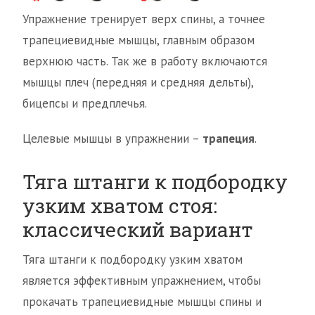
Упражнение тренирует верх спины, а точнее
трапециевидные мышцы, главным образом
верхнюю часть. Так же в работу включаются
мышцы плеч (передняя и средняя дельты),
бицепсы и предплечья.
Целевые мышцы в упражнении –
трапеция
.
Тяга штанги к подбородку
узким хватом стоя:
классический вариант
Тяга штанги к подбородку узким хватом
является эффективным упражнением, чтобы
прокачать трапециевидные мышцы спины и