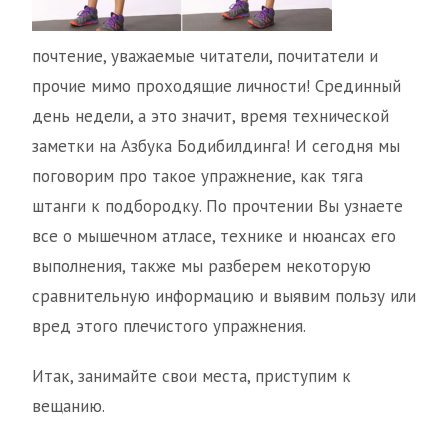
почтение, уважаемые читатели, почитатели и
прочие мимо проходящие личности! Срединный
день недели, а это значит, время технической
заметки на Азбука Бодибилдинга! И сегодня мы
поговорим про такое упражнение, как тяга
штанги к подбородку. По прочтении Вы узнаете
все о мышечном атласе, технике и нюансах его
выполнения, также мы разберем некоторую
сравнительную информацию и выявим пользу или
вред этого плечистого упражнения.
Итак, занимайте свои места, приступим к
вещанию.