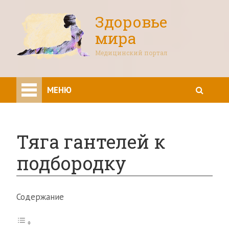
Здоровье
мира
Медицинский портал
МЕНЮ
Тяга гантелей к
подбородку
Содержание