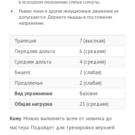
в исходном положении слегка согнуты.
Рывки, махи и другие инерционные движения не
допускаются. Держите мышцы в постоянном
напряжении.
Трапеция
7 (высокая)
Передняя дельта
6 (средняя)
Средняя дельта
4 (средняя)
Бицепс
2 (слабая)
Предплечья
2 (слабая)
Вид упражнения
Базовое
Общая нагрузка
21 (средняя)
Кому
. Можно выполнять всем от новичка до
мастера. Подойдет для тренировки верхней