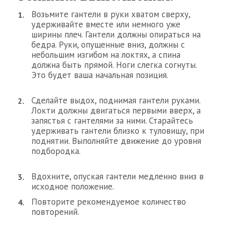
Возьмите гантели в руки хватом сверху,
удерживайте вместе или немного уже
ширины плеч. Гантели должны опираться на
бедра. Руки, опущенные вниз, должны с
небольшим изгибом на локтях, а спина
должна быть прямой. Ноги слегка согнуты.
Это будет ваша начальная позиция.
Сделайте выдох, поднимая гантели руками.
Локти должны двигаться первыми вверх, а
запястья с гантелями за ними. Старайтесь
удерживать гантели близко к туловищу, при
поднятии. Выполняйте движение до уровня
подбородка.
Вдохните, опуская гантели медленно вниз в
исходное положение.
Повторите рекомендуемое количество
повторений.