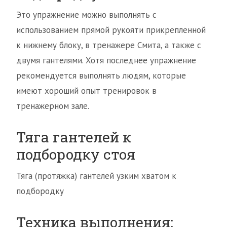
Это упражнение можно выполнять с
использованием прямой рукояти прикрепленной
к нижнему блоку, в тренажере Смита, а также с
двумя гантелями. Хотя последнее упражнение
рекомендуется выполнять людям, которые
имеют хороший опыт тренировок в
тренажерном зале.
Тяга гантелей к
подбородку стоя
Тяга (протяжка) гантелей узким хватом к
подбородку
Техника выполнения: