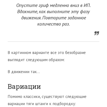
Опустите гриф медленно вниз в ИП.
Вдохните, как выполните эту фазу
движения. Повторите заданное
количество раз.
В картинном варианте все это безобразие
выглядит следующим образом:
В движении так…
Вариации
Помимо классики, существуют следующие
вариации тяги штанги к подбородку: