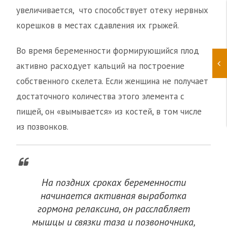
увеличивается, что способствует отеку нервных
корешков в местах сдавления их грыжей.
Во время беременности формирующийся плод
активно расходует кальций на построение
собственного скелета. Если женщина не получает
достаточного количества этого элемента с
пищей, он «вымывается» из костей, в том числе
из позвонков.
На поздних сроках беременности
начинается активная выработка
гормона релаксина, он расслабляет
мышцы и связки таза и позвоночника,