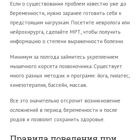
Если о существовании проблем известно уже до
беременности, нужно заранее готовить себя к
предстоящим нагрузкам. Посетите невролога или
нейрохирурга, сделайте МРТ, чтобы получить
информацию о степени выраженности болезни.
Минимум за полгода займитесь укреплением
мышечного корсета позвоночника. Существует
много разных методик и программ: йога, пилатес,
кинезотерапия, бассейн, массаж.
Все это значительно отсрочит возникновение
осложнений в период беременности и после
родов и позволит сохранить здоровье.
Правила поведения при