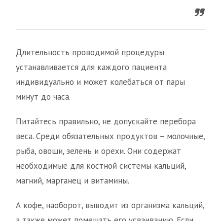
Длительность проводимой процедуры
устанавливается для каждого пациента
индивидуально и может колебаться от пары
минут до часа.
Питайтесь правильно, не допускайте перебора
веса. Среди обязательных продуктов – молочные,
рыба, овощи, зелень и орехи. Они содержат
необходимые для костной системы кальций,
магний, марганец и витамины.
А кофе, наоборот, выводит из организма кальций,
а также может помешать его усваиванию. Если