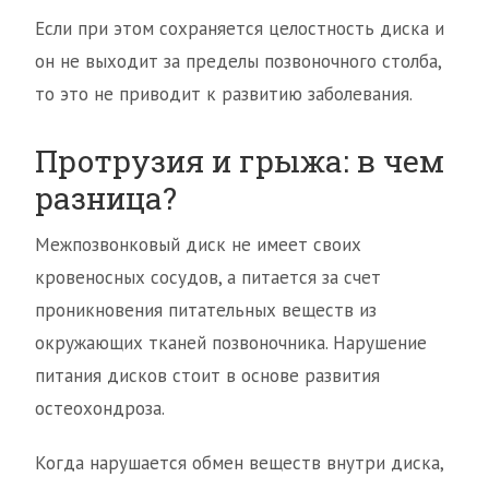
Если при этом сохраняется целостность диска и
он не выходит за пределы позвоночного столба,
то это не приводит к развитию заболевания.
Протрузия и грыжа: в чем
разница?
Межпозвонковый диск не имеет своих
кровеносных сосудов, а питается за счет
проникновения питательных веществ из
окружающих тканей позвоночника. Нарушение
питания дисков стоит в основе развития
остеохондроза.
Когда нарушается обмен веществ внутри диска,