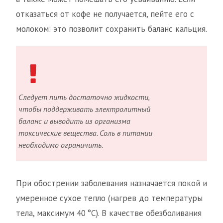
отказаться от кофе не получается, пейте его с
молоком: это позволит сохранить баланс кальция.
Следует пить достаточно жидкости,
чтобы поддерживать электролитный
баланс и выводить из организма
токсические вещества. Соль в питании
необходимо ограничить.
При обострении заболевания назначается покой и
умеренное сухое тепло (нагрев до температуры
тела, максимум 40 °С). В качестве обезболивания