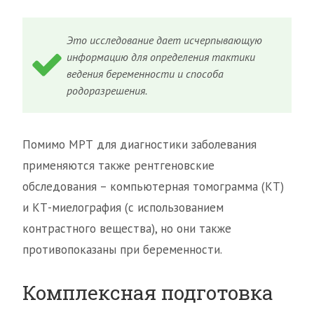
Это исследование дает исчерпывающую
информацию для определения тактики
ведения беременности и способа
родоразрешения.
Помимо МРТ для диагностики заболевания
применяются также рентгеновские
обследования – компьютерная томограмма (КТ)
и КТ-миелография (с использованием
контрастного вещества), но они также
противопоказаны при беременности.
Комплексная подготовка