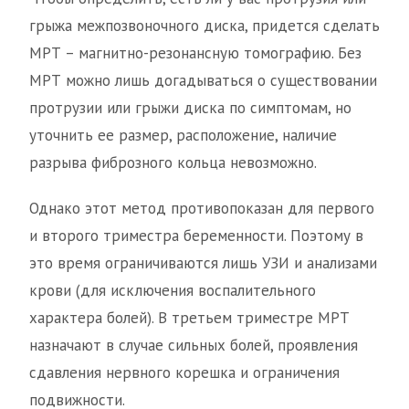
грыжа межпозвоночного диска, придется сделать
МРТ – магнитно-резонансную томографию. Без
МРТ можно лишь догадываться о существовании
протрузии или грыжи диска по симптомам, но
уточнить ее размер, расположение, наличие
разрыва фиброзного кольца невозможно.
Однако этот метод противопоказан для первого
и второго триместра беременности. Поэтому в
это время ограничиваются лишь УЗИ и анализами
крови (для исключения воспалительного
характера болей). В третьем триместре МРТ
назначают в случае сильных болей, проявления
сдавления нервного корешка и ограничения
подвижности.