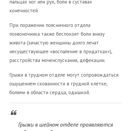
пальцах ног или рук, боли в суставах
конечностей.
При поражении поясничного отдела
позвоночника также беспокоят боли внизу
живота (зачастую женщины долго лечат
несуществующее «воспаление в придатках»),
расстройства мочеиспускания, дефекации.
Грыжи в грудном отделе могут сопровождаться
ощущением скованности в грудной клетке,
болями в области сердца, одышкой.
Грыжи в шейном отделе проявляются