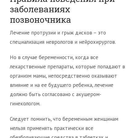
заболеваниях
позвоночника
Лечение протрузии и грыж дисков – это
специализация неврологов и нейрохирургов.
Но в случае беременности, когда все
лекарственные препараты, которые попадают в
организм мамы, непосредственно оказывают
влияние и на ее будущего ребенка, лечение
должно быть согласовано с акушером-
гинекологом.
Следует помнить, что беременным женщинам
нельзя применять практически все
обезболивающие средства в таблетках и