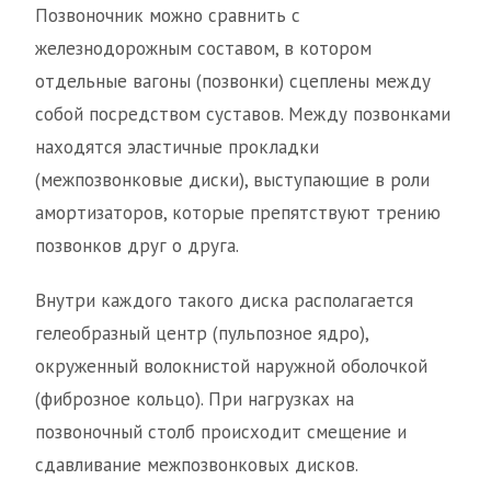
Позвоночник можно сравнить с
железнодорожным составом, в котором
отдельные вагоны (позвонки) сцеплены между
собой посредством суставов. Между позвонками
находятся эластичные прокладки
(межпозвонковые диски), выступающие в роли
амортизаторов, которые препятствуют трению
позвонков друг о друга.
Внутри каждого такого диска располагается
гелеобразный центр (пульпозное ядро),
окруженный волокнистой наружной оболочкой
(фиброзное кольцо). При нагрузках на
позвоночный столб происходит смещение и
сдавливание межпозвонковых дисков.