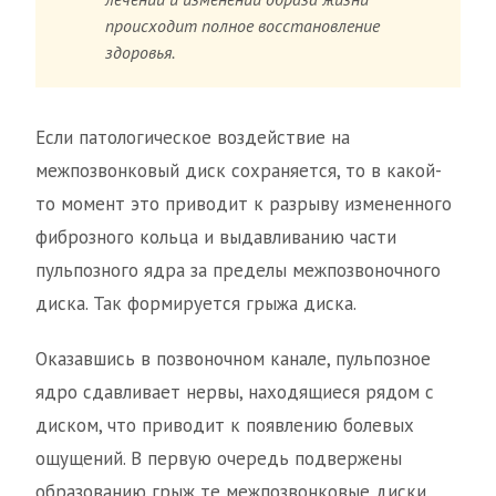
происходит полное восстановление
здоровья.
Если патологическое воздействие на
межпозвонковый диск сохраняется, то в какой-
то момент это приводит к разрыву измененного
фиброзного кольца и выдавливанию части
пульпозного ядра за пределы межпозвоночного
диска. Так формируется грыжа диска.
Оказавшись в позвоночном канале, пульпозное
ядро сдавливает нервы, находящиеся рядом с
диском, что приводит к появлению болевых
ощущений. В первую очередь подвержены
образованию грыж те межпозвонковые диски,