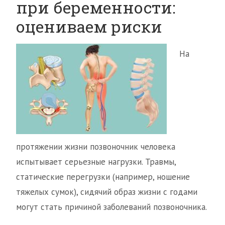
при беременности:
оцениваем риски
На
протяжении жизни позвоночник человека
испытывает серьезные нагрузки. Травмы,
статические перегрузки (например, ношение
тяжелых сумок), сидячий образ жизни с годами
могут стать причиной заболеваний позвоночника.