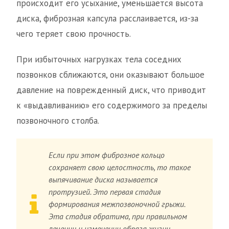
происходит его усыхание, уменьшается высота
диска, фиброзная капсула расслаивается, из-за
чего теряет свою прочность.
При избыточных нагрузках тела соседних
позвонков сближаются, они оказывают большое
давление на поврежденный диск, что приводит
к «выдавливанию» его содержимого за пределы
позвоночного столба.
Если при этом фиброзное кольцо
сохраняет свою целостность, то такое
выпячивание диска называется
протрузией. Это первая стадия
формирования межпозвоночной грыжи.
Эта стадия обратима, при правильном
лечении и изменении образа жизни