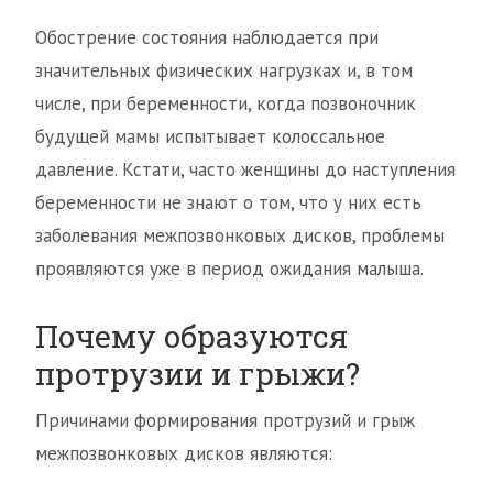
Обострение состояния наблюдается при
значительных физических нагрузках и, в том
числе, при беременности, когда позвоночник
будущей мамы испытывает колоссальное
давление. Кстати, часто женщины до наступления
беременности не знают о том, что у них есть
заболевания межпозвонковых дисков, проблемы
проявляются уже в период ожидания малыша.
Почему образуются
протрузии и грыжи?
Причинами формирования протрузий и грыж
межпозвонковых дисков являются: