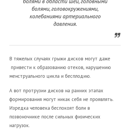
болями в области шеи, головными
болями, головокружениями,
колебаниями артериального
давления.
В тяжелых случаях грыжи дисков могут даже
привести к образованию отеков, нарушению
менструального цикла и бесплодию.
А вот протрузии дисков на ранних этапах
формирования могут никак себя не проявлять.
Изредка человека беспокоят боли в
позвоночнике после сильных физических
нагрузок.