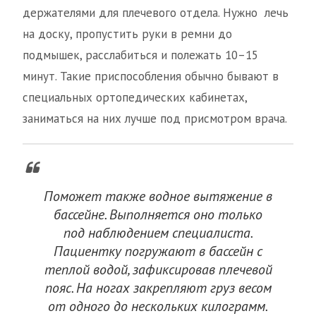
держателями для плечевого отдела. Нужно лечь
на доску, пропустить руки в ремни до
подмышек, расслабиться и полежать 10–15
минут. Такие приспособления обычно бывают в
специальных ортопедических кабинетах,
заниматься на них лучше под присмотром врача.
Поможет также водное вытяжение в
бассейне. Выполняется оно только
под наблюдением специалиста.
Пациентку погружают в бассейн с
теплой водой, зафиксировав плечевой
пояс. На ногах закрепляют груз весом
от одного до нескольких килограмм.