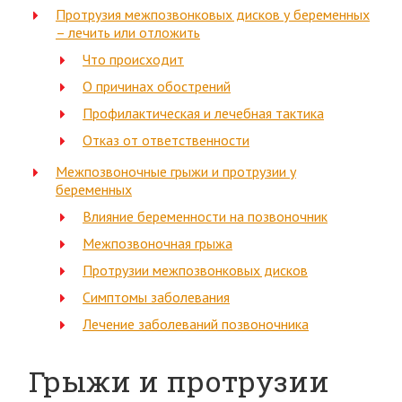
Протрузия межпозвонковых дисков у беременных
– лечить или отложить
Что происходит
О причинах обострений
Профилактическая и лечебная тактика
Отказ от ответственности
Межпозвоночные грыжи и протрузии у
беременных
Влияние беременности на позвоночник
Межпозвоночная грыжа
Протрузии межпозвонковых дисков
Симптомы заболевания
Лечение заболеваний позвоночника
Грыжи и протрузии