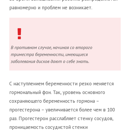
равномерно и проблем не возникает.
В противном случае, начиная со второго
триместра беременности, имеющиеся
заболевания дисков дают о себе знать.
С наступлением беременности резко меняется
гормональный фон. Так, уровень основного
сохраняющего беременность гормона –
прогестерона – увеличивается более чем в 100
раз. Прогестерон расслабляет стенку сосудов,
проницаемость сосудистой стенки