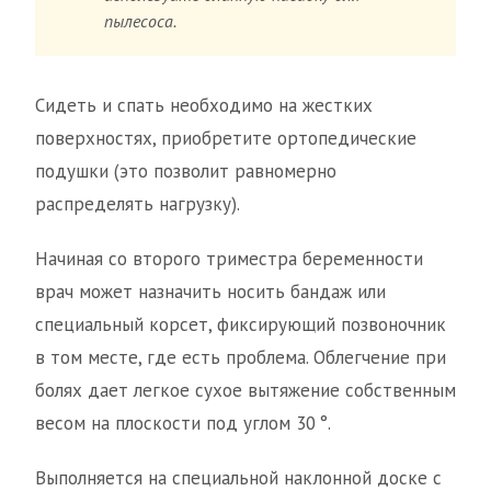
пылесоса.
Сидеть и спать необходимо на жестких
поверхностях, приобретите ортопедические
подушки (это позволит равномерно
распределять нагрузку).
Начиная со второго триместра беременности
врач может назначить носить бандаж или
специальный корсет, фиксирующий позвоночник
в том месте, где есть проблема. Облегчение при
болях дает легкое сухое вытяжение собственным
весом на плоскости под углом 30 °.
Выполняется на специальной наклонной доске с