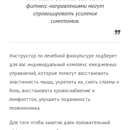
фитнесс-направлениями могут
спровоцировать усиление
симптомов.
Инструктор по лечебной физкультуре подберет
для вас индивидуальный комплекс ежедневных
упражнений, которые помогут восстановить
эластичность мышц, укрепить их, снять спазмы и
боль, восстановить кровоснабжение и
лимфоотток, улучшить подвижность
позвоночника.
Для того чтобы занятия дали положительный