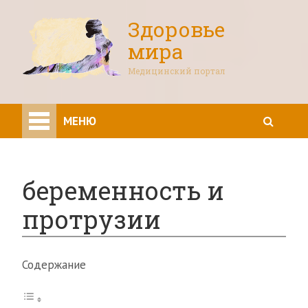
Здоровье
мира
Медицинский портал
МЕНЮ
беременность и
протрузии
Содержание