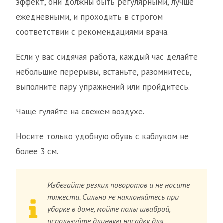
эффект, они должны быть регулярными, лучше
ежедневными, и проходить в строгом
соответствии с рекомендациями врача.
Если у вас сидячая работа, каждый час делайте
небольшие перерывы, встаньте, разомнитесь,
выполните пару упражнений или пройдитесь.
Чаще гуляйте на свежем воздухе.
Носите только удобную обувь с каблуком не
более 3 см.
Избегайте резких поворотов и не носите
тяжести. Сильно не наклоняйтесь при
уборке в доме, мойте полы шваброй,
используйте длинную насадку для