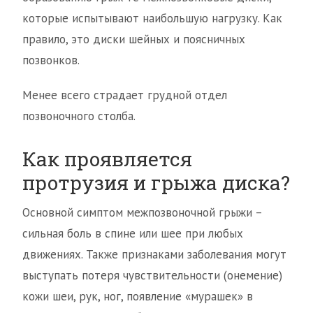
которые испытывают наибольшую нагрузку. Как
правило, это диски шейных и поясничных
позвонков.
Менее всего страдает грудной отдел
позвоночного столба.
Как проявляется
протрузия и грыжа диска?
Основной симптом межпозвоночной грыжи –
сильная боль в спине или шее при любых
движениях. Также признаками заболевания могут
выступать потеря чувствительности (онемение)
кожи шеи, рук, ног, появление «мурашек» в