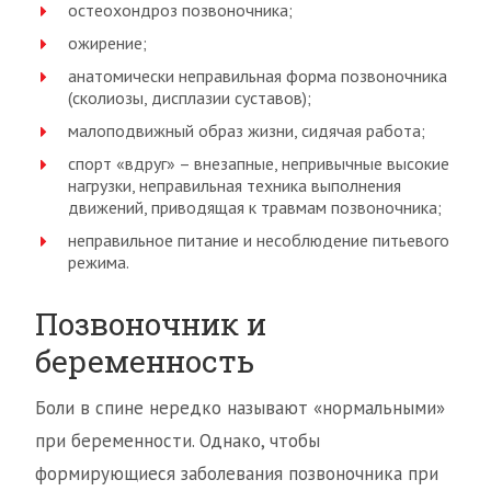
остеохондроз позвоночника;
ожирение;
анатомически неправильная форма позвоночника
(сколиозы, дисплазии суставов);
малоподвижный образ жизни, сидячая работа;
спорт «вдруг» – внезапные, непривычные высокие
нагрузки, неправильная техника выполнения
движений, приводящая к травмам позвоночника;
неправильное питание и несоблюдение питьевого
режима.
Позвоночник и
беременность
Боли в спине нередко называют «нормальными»
при беременности. Однако, чтобы
формирующиеся заболевания позвоночника при