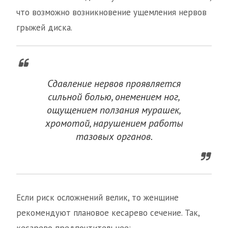
что возможно возникновение ущемления нервов
грыжей диска.
Сдавление нервов проявляется
сильной болью, онемением ног,
ощущением ползания мурашек,
хромотой, нарушением работы
тазовых органов.
Если риск осложнений велик, то женщине
рекомендуют плановое кесарево сечение. Так,