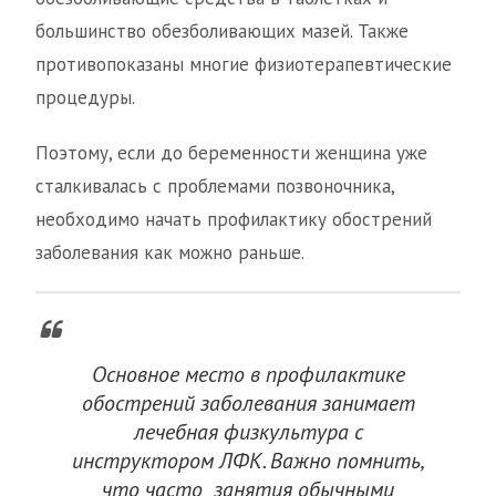
большинство обезболивающих мазей. Также
противопоказаны многие физиотерапевтические
процедуры.
Поэтому, если до беременности женщина уже
сталкивалась с проблемами позвоночника,
необходимо начать профилактику обострений
заболевания как можно раньше.
Основное место в профилактике
обострений заболевания занимает
лечебная физкультура с
инструктором ЛФК. Важно помнить,
что часто занятия обычными