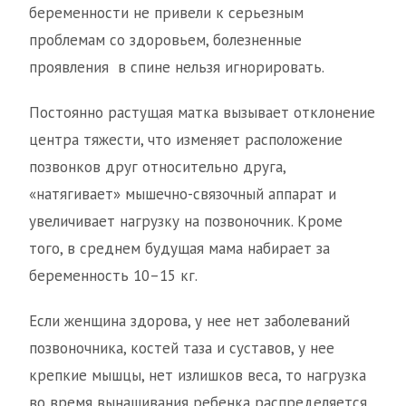
беременности не привели к серьезным
проблемам со здоровьем, болезненные
проявления в спине нельзя игнорировать.
Постоянно растущая матка вызывает отклонение
центра тяжести, что изменяет расположение
позвонков друг относительно друга,
«натягивает» мышечно-связочный аппарат и
увеличивает нагрузку на позвоночник. Кроме
того, в среднем будущая мама набирает за
беременность 10–15 кг.
Если женщина здорова, у нее нет заболеваний
позвоночника, костей таза и суставов, у нее
крепкие мышцы, нет излишков веса, то нагрузка
во время вынашивания ребенка распределяется