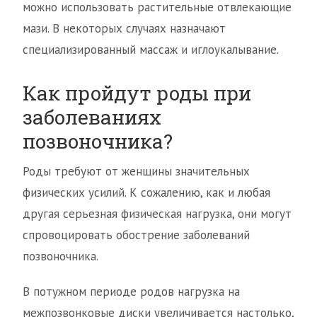
можно использовать растительные отвлекающие
мази. В некоторых случаях назначают
специализированный массаж и иглоукалывание.
Как пройдут роды при
заболеваниях
позвоночника?
Роды требуют от женщины значительных
физических усилий. К сожалению, как и любая
другая серьезная физическая нагрузка, они могут
спровоцировать обострение заболеваний
позвоночника.
В потужном периоде родов нагрузка на
межпозвонковые диски увеличивается настолько,