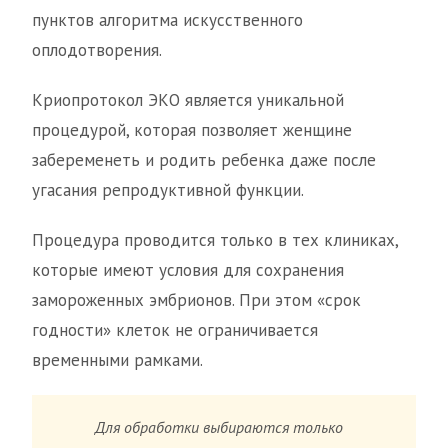
пунктов алгоритма искусственного
оплодотворения.
Криопротокол ЭКО является уникальной
процедурой, которая позволяет женщине
забеременеть и родить ребенка даже после
угасания репродуктивной функции.
Процедура проводится только в тех клиниках,
которые имеют условия для сохранения
замороженных эмбрионов. При этом «срок
годности» клеток не ограничивается
временными рамками.
Для обработки выбираются только