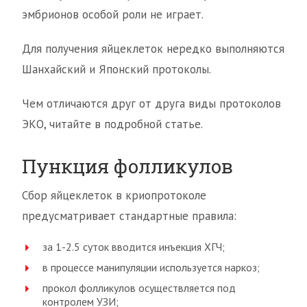
эмбрионов особой роли не играет.
Для получения яйцеклеток нередко выполняются
Шанхайский и Японский протоколы.
Чем отличаются друг от друга виды протоколов
ЭКО, читайте в подробной статье.
Пункция фолликулов
Сбор яйцеклеток в криопротоколе
предусматривает стандартные правила:
за 1-2.5 суток вводится инъекция ХГЧ;
в процессе манипуляции используется наркоз;
прокол фолликулов осуществляется под
контролем УЗИ;