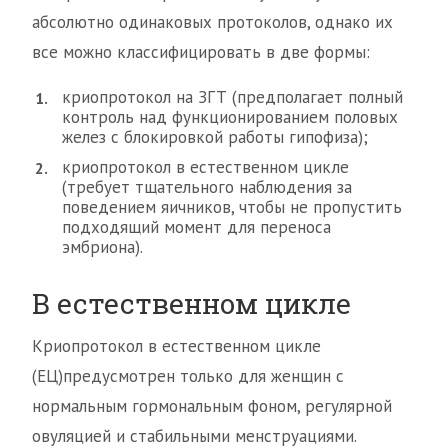
абсолютно одинаковых протоколов, однако их
все можно классифицировать в две формы:
криопротокол на ЗГТ (предполагает полный
контроль над функционированием половых
желез с блокировкой работы гипофиза);
криопротокол в естественном цикле
(требует тщательного наблюдения за
поведением яичников, чтобы не пропустить
подходящий момент для переноса
эмбриона).
В естественном цикле
Криопротокол в естественном цикле
(ЕЦ)предусмотрен только для женщин с
нормальным гормональным фоном, регулярной
овуляцией и стабильными менструациями.