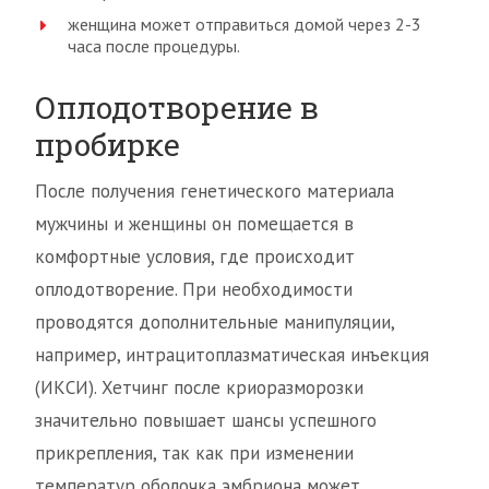
женщина может отправиться домой через 2-3
часа после процедуры.
Оплодотворение в
пробирке
После получения генетического материала
мужчины и женщины он помещается в
комфортные условия, где происходит
оплодотворение. При необходимости
проводятся дополнительные манипуляции,
например, интрацитоплазматическая инъекция
(ИКСИ). Хетчинг после криоразморозки
значительно повышает шансы успешного
прикрепления, так как при изменении
температур оболочка эмбриона может