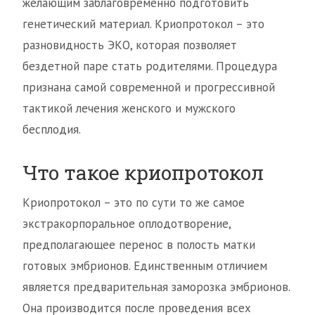
желающим заблаговременно подготовить
генетический материал. Криопротокол – это
разновидность ЭКО, которая позволяет
бездетной паре стать родителями. Процедура
признана самой современной и прогрессивной
тактикой лечения женского и мужского
бесплодия.
Что такое криопротокол
Криопротокол – это по сути то же самое
экстракорпоральное оплодотворение,
предполагающее перенос в полость матки
готовых эмбрионов. Единственным отличием
является предварительная заморозка эмбрионов.
Она производится после проведения всех