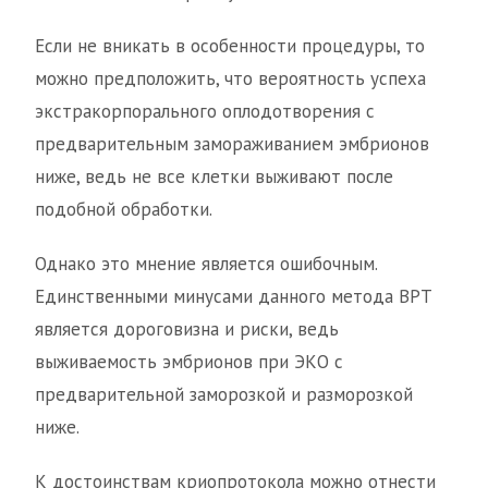
Если не вникать в особенности процедуры, то
можно предположить, что вероятность успеха
экстракорпорального оплодотворения с
предварительным замораживанием эмбрионов
ниже, ведь не все клетки выживают после
подобной обработки.
Однако это мнение является ошибочным.
Единственными минусами данного метода ВРТ
является дороговизна и риски, ведь
выживаемость эмбрионов при ЭКО с
предварительной заморозкой и разморозкой
ниже.
К достоинствам криопротокола можно отнести