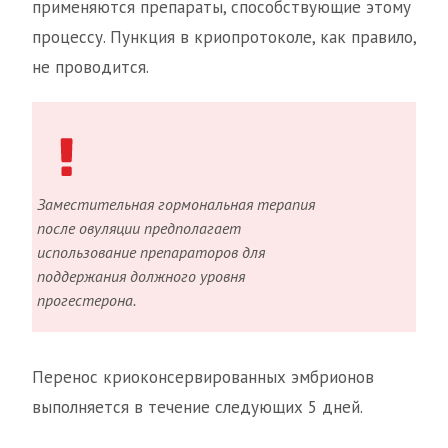
применяются препараты, способствующие этому
процессу. Пункция в криопротоколе, как правило,
не проводится.
Заместительная гормональная терапия
после овуляции предполагает
использование препараторов для
поддержания должного уровня
прогестерона.
Перенос криоконсервированных эмбрионов
выполняется в течение следующих 5 дней.