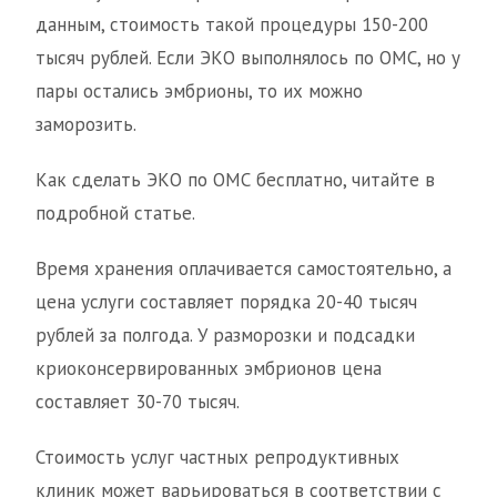
данным, стоимость такой процедуры 150-200
тысяч рублей. Если ЭКО выполнялось по ОМС, но у
пары остались эмбрионы, то их можно
заморозить.
Как сделать ЭКО по ОМС бесплатно, читайте в
подробной статье.
Время хранения оплачивается самостоятельно, а
цена услуги составляет порядка 20-40 тысяч
рублей за полгода. У разморозки и подсадки
криоконсервированных эмбрионов цена
составляет 30-70 тысяч.
Стоимость услуг частных репродуктивных
клиник может варьироваться в соответствии с