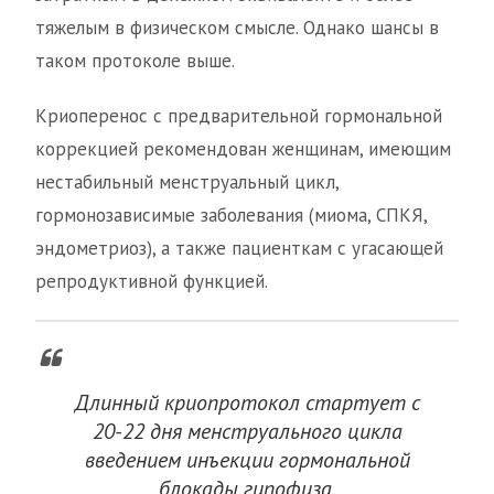
тяжелым в физическом смысле. Однако шансы в
таком протоколе выше.
Криоперенос с предварительной гормональной
коррекцией рекомендован женщинам, имеющим
нестабильный менструальный цикл,
гормонозависимые заболевания (миома, СПКЯ,
эндометриоз), а также пациенткам с угасающей
репродуктивной функцией.
Длинный криопротокол стартует с
20-22 дня менструального цикла
введением инъекции гормональной
блокады гипофиза.