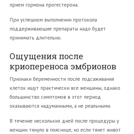
прием гормона прогестерона.
При успешном выполнении протокола
поддерживающие препараты надо будет
принимать длительно.
Ощущения после
криопереноса эмбрионов
Признаки беременности после подсаживания
клеток ищут практически все женщины, однако
большинство симптомов в этот период
оказываются надуманными, а не реальными.
В течение нескольких дней после процедуры у
женщин тянуло в пояснице, но если тянет живот