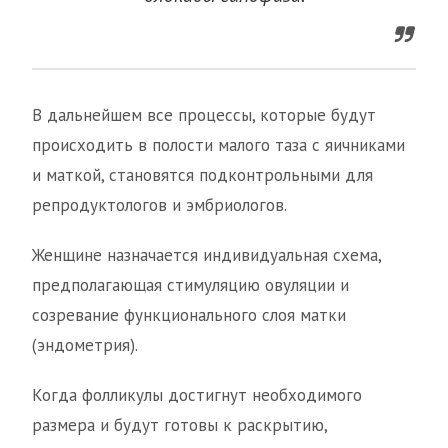
В дальнейшем все процессы, которые будут
происходить в полости малого таза с яичниками
и маткой, становятся подконтрольными для
репродуктологов и эмбриологов.
Женщине назначается индивидуальная схема,
предполагающая стимуляцию овуляции и
созревание функционального слоя матки
(эндометрия).
Когда фолликулы достигнут необходимого
размера и будут готовы к раскрытию,