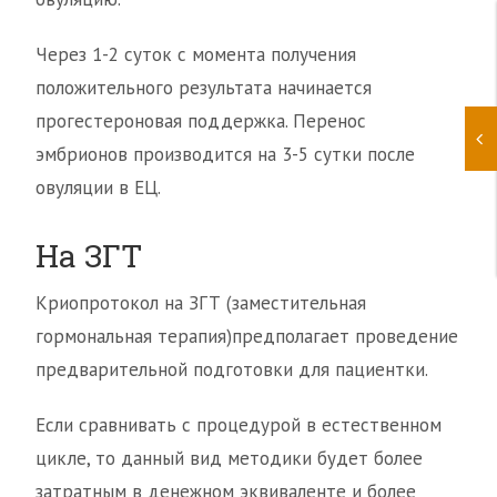
Через 1-2 суток с момента получения
положительного результата начинается
прогестероновая поддержка. Перенос
эмбрионов производится на 3-5 сутки после
овуляции в ЕЦ.
На ЗГТ
Криопротокол на ЗГТ (заместительная
гормональная терапия)предполагает проведение
предварительной подготовки для пациентки.
Если сравнивать с процедурой в естественном
цикле, то данный вид методики будет более
затратным в денежном эквиваленте и более