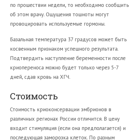
по прошествии недели, то необходимо сообщить
об этом врачу. Ощущения тошноты могут
провоцировать используемые гормоны.
Базальная температура 37 градусов может быть
косвенным признаком успешного результата.
Подтвердить наступление беременности после
криопереноса можно будет только через 5-7
дней, сдав кровь на ХГЧ.
Стоимость
Стоимость криоконсервации эмбрионов в
различных регионах России отличится. В цену
входит стимуляция (если она предполагается) и
последующая заморозка клеток. По разным