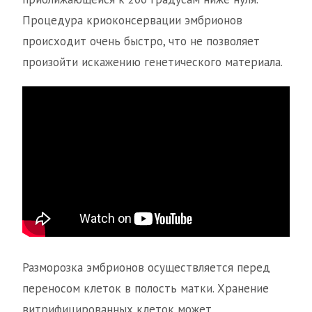
Процедура криоконсервации эмбрионов
происходит очень быстро, что не позволяет
произойти искажению генетического материала.
Разморозка эмбрионов осуществляется перед
переносом клеток в полость матки. Хранение
витрифицированных клеток может