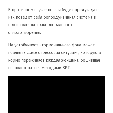
В противном случае нельзя будет предугадать,
как поведет себя репродуктивная система в
протоколе экстракорпорального
оплодотворения.
На устойчивость гормонального фона может
повлиять даже стрессовая ситуация, которую в
норме переживает каждая женщина, решившая
воспользоваться методами ВРТ.