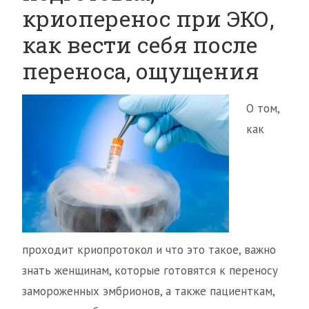
криоперенос при ЭКО,
как вести себя после
переноса, ощущения
О том,
как
проходит криопротокол и что это такое, важно
знать женщинам, которые готовятся к переносу
замороженных эмбрионов, а также пациенткам,