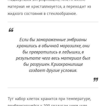
материал не кристаллизуется, а переходит из
жидкого состояния в стеклообразное.
Если бы замороженные эмбрионы
хранились в обычной морозилке, они
бы превратились в ледышки, в
результате чего весь материал был
бы разрушен. Криохранилище
создает другие условия.
Тут набор клеток хранится при температуре,
приближающейся к 200 градусам ниже нуля.