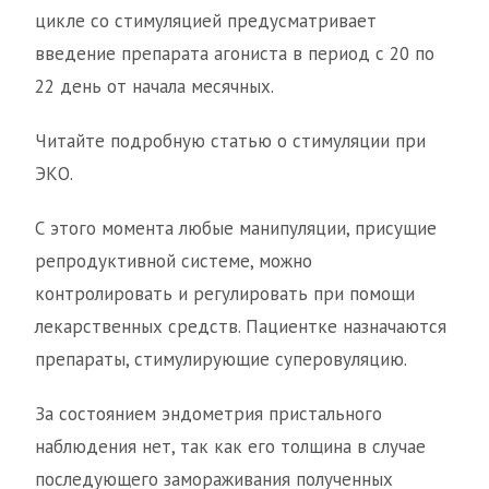
цикле со стимуляцией предусматривает
введение препарата агониста в период с 20 по
22 день от начала месячных.
Читайте подробную статью о стимуляции при
ЭКО.
С этого момента любые манипуляции, присущие
репродуктивной системе, можно
контролировать и регулировать при помощи
лекарственных средств. Пациентке назначаются
препараты, стимулирующие суперовуляцию.
За состоянием эндометрия пристального
наблюдения нет, так как его толщина в случае
последующего замораживания полученных