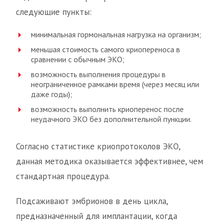
следующие пункты:
минимальная гормональная нагрузка на организм;
меньшая стоимость самого криопереноса в
сравнении с обычным ЭКО;
возможность выполнения процедуры в
неограниченное рамками время (через месяц или
даже годы);
возможность выполнить криоперенос после
неудачного ЭКО без дополнительной пункции.
Согласно статистике криопротоколов ЭКО,
данная методика оказывается эффективнее, чем
стандартная процедура.
Подсаживают эмбрионов в день цикла,
предназначенный для имплантации, когда