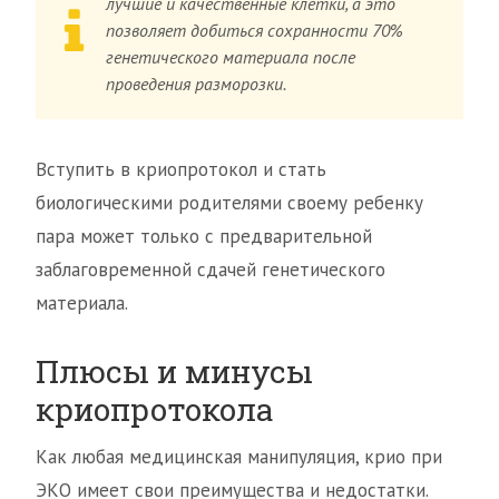
лучшие и качественные клетки, а это
позволяет добиться сохранности 70%
генетического материала после
проведения разморозки.
Вступить в криопротокол и стать
биологическими родителями своему ребенку
пара может только с предварительной
заблаговременной сдачей генетического
материала.
Плюсы и минусы
криопротокола
Как любая медицинская манипуляция, крио при
ЭКО имеет свои преимущества и недостатки.