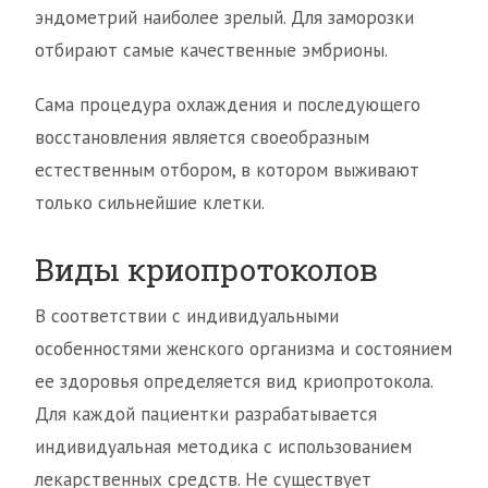
эндометрий наиболее зрелый. Для заморозки
отбирают самые качественные эмбрионы.
Сама процедура охлаждения и последующего
восстановления является своеобразным
естественным отбором, в котором выживают
только сильнейшие клетки.
Виды криопротоколов
В соответствии с индивидуальными
особенностями женского организма и состоянием
ее здоровья определяется вид криопротокола.
Для каждой пациентки разрабатывается
индивидуальная методика с использованием
лекарственных средств. Не существует