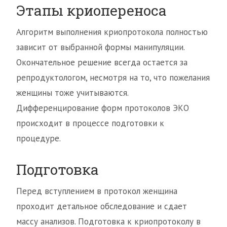
Этапы криопереноса
Алгоритм выполнения криопротокола полностью
зависит от выбранной формы манипуляции.
Окончательное решение всегда остается за
репродуктологом, несмотря на то, что пожелания
женщины тоже учитываются.
Дифференцирование форм протоколов ЭКО
происходит в процессе подготовки к
процедуре.
Подготовка
Перед вступлением в протокол женщина
проходит детальное обследование и сдает
массу анализов. Подготовка к криопротоколу в