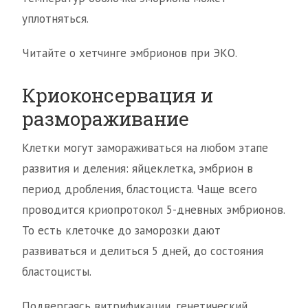
уплотняться.
Читайте о хетчинге эмбрионов при ЭКО.
Криоконсервация и
размораживание
Клетки могут замораживаться на любом этапе
развития и деления: яйцеклетка, эмбрион в
период дробления, бластоциста. Чаще всего
проводится криопротокол 5-дневных эмбрионов.
То есть клеточке до заморозки дают
развиваться и делиться 5 дней, до состояния
бластоцисты.
Подвергаясь витрификации, генетический