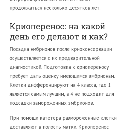
продолжаться несколько десятков лет.
Криоперенос: на какой
день его делают и как?
Посадка эмбрионов после криоконсервации
осуществляется с их предварительной
диагностикой. Подготовка к криопереносу
требует дать оценку имеющимся эмбрионам.
Клетки дифференцируют на 4 класса, где 1
является самым лучшим, а 4 не подходит для
подсадки замороженных эмбрионов.
При помощи катетера размороженные клетки
доставляют в полость матки. Криоперенос