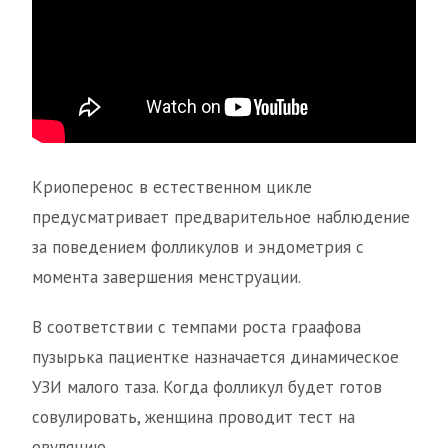
Криоперенос в естественном цикле
предусматривает предварительное наблюдение
за поведением фолликулов и эндометрия с
момента завершения менструации.
В соответствии с темпами роста граафова
пузырька пациентке назначается динамическое
УЗИ малого таза. Когда фолликул будет готов
совулировать, женщина проводит тест на
овуляцию.