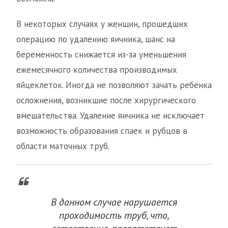
В некоторых случаях у женщин, прошедших
операцию по удалению яичника, шанс на
беременность снижается из-за уменьшения
ежемесячного количества производимых
яйцеклеток. Иногда не позволяют зачать ребенка
осложнения, возникшие после хирургического
вмешательства. Удаление яичника не исключает
возможность образования спаек и рубцов в
области маточных труб.
В данном случае нарушается
проходимость труб, что,