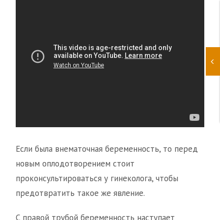
Если была внематочная беременность, то перед
новым оплодотворением стоит
проконсультироваться у гинеколога, чтобы
предотвратить такое же явление.
С правой трубой беременность наступает