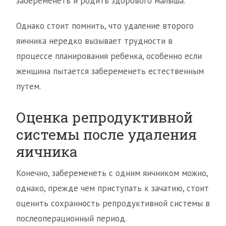
забеременеть и родить здорового малыша.
Однако стоит помнить, что удаление второго
яичника нередко вызывает трудности в
процессе планирования ребенка, особенно если
женщина пытается забеременеть естественным
путем.
Оценка репродуктивной
системы после удаления
яичника
Конечно, забеременеть с одним яичником можно,
однако, прежде чем приступать к зачатию, стоит
оценить сохранность репродуктивной системы в
послеоперационный период.