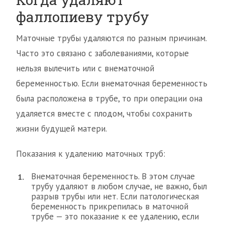
фаллопиеву трубу
Маточные трубы удаляются по разным причинам.
Часто это связано с заболеваниями, которые
нельзя вылечить или с внематочной
беременностью. Если внематочная беременность
была расположена в трубе, то при операции она
удаляется вместе с плодом, чтобы сохранить
жизни будущей матери.
Показания к удалению маточных труб:
Внематочная беременность. В этом случае
трубу удаляют в любом случае, не важно, был
разрыв трубы или нет. Если патологическая
беременность прикрепилась в маточной
трубе — это показание к ее удалению, если