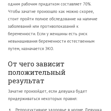
одним рабочим придатком составляет 70%.
Чтобы зачатие произошло как можно скорее,
стоит пройти полное обследование на наличие
заболеваний или противопоказаний к
беременности. Если у женщины есть риск
невынашивания беременности естественным
путем, назначается ЭКО.
От чего зависит
положительный
результат
Зачатие произойдет, если девушка будет
придерживаться некоторых правил:
Репродуктивное здоровье в норме. Девушка