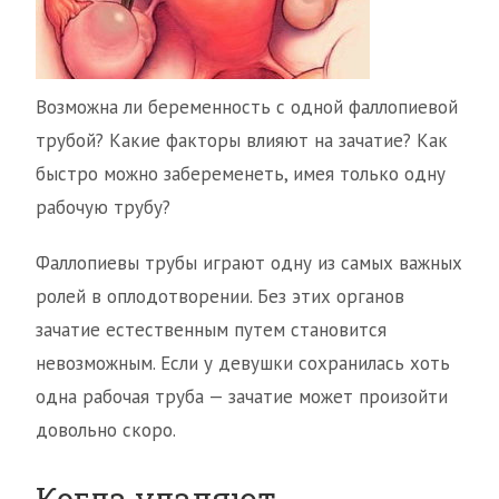
Возможна ли беременность с одной фаллопиевой
трубой? Какие факторы влияют на зачатие? Как
быстро можно забеременеть, имея только одну
рабочую трубу?
Фаллопиевы трубы играют одну из самых важных
ролей в оплодотворении. Без этих органов
зачатие естественным путем становится
невозможным. Если у девушки сохранилась хоть
одна рабочая труба — зачатие может произойти
довольно скоро.
Когда удаляют