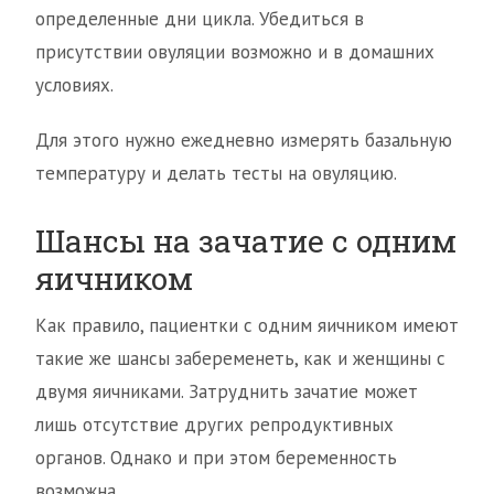
определенные дни цикла. Убедиться в
присутствии овуляции возможно и в домашних
условиях.
Для этого нужно ежедневно измерять базальную
температуру и делать тесты на овуляцию.
Шансы на зачатие с одним
яичником
Как правило, пациентки с одним яичником имеют
такие же шансы забеременеть, как и женщины с
двумя яичниками. Затруднить зачатие может
лишь отсутствие других репродуктивных
органов. Однако и при этом беременность
возможна.