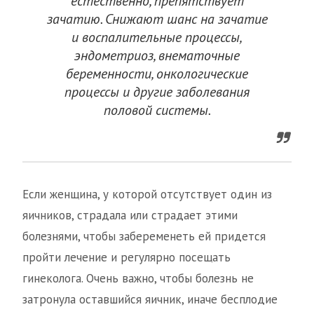
естественно, препятствует
зачатию. Снижают шанс на зачатие
и воспалительные процессы,
эндометриоз, внематочные
беременности, онкологические
процессы и другие заболевания
половой системы.
Если женщина, у которой отсутствует один из
яичников, страдала или страдает этими
болезнями, чтобы забеременеть ей придется
пройти лечение и регулярно посещать
гинеколога. Очень важно, чтобы болезнь не
затронула оставшийся яичник, иначе бесплодие