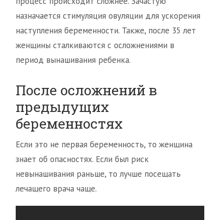
процесс происходит сложнее. Зачастую
назначается стимуляция овуляции для ускорения
наступления беременности. Также, после 35 лет
женщины сталкиваются с осложнениями в
период вынашивания ребенка.
После осложнений в
предыдущих
беременностях
Если это не первая беременность, то женщина
знает об опасностях. Если был риск
невынашивания раньше, то лучше посещать
лечащего врача чаще.