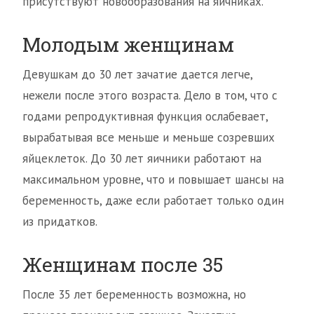
присутствуют новообразования на яичниках.
Молодым женщинам
Девушкам до 30 лет зачатие дается легче,
нежели после этого возраста. Дело в том, что с
годами репродуктивная функция ослабевает,
вырабатывая все меньше и меньше созревших
яйцеклеток. До 30 лет яичники работают на
максимальном уровне, что и повышает шансы на
беременность, даже если работает только один
из придатков.
Женщинам после 35
После 35 лет беременность возможна, но