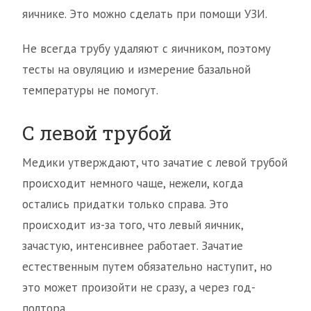
яичнике. Это можно сделать при помощи УЗИ.
Не всегда трубу удаляют с яичником, поэтому
тесты на овуляцию и измерение базальной
температуры не помогут.
С левой трубой
Медики утверждают, что зачатие с левой трубой
происходит немного чаще, нежели, когда
остались придатки только справа. Это
происходит из-за того, что левый яичник,
зачастую, интенсивнее работает. Зачатие
естественным путем обязательно наступит, но
это может произойти не сразу, а через год-
полтора.