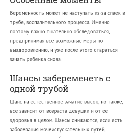
Беременность может не наступать из-за спаек в
трубе, воспалительного процесса. Именно
поэтому важно тщательно обследоваться,
предпринимая все возможные меры по
выздоровлению, и уже после этого стараться
зачать ребенка снова.
Шансы забеременеть с
одной трубой
Шанс на естественное зачатие высок, но также,
все зависит от возраста девушки и от ее
здоровья в целом. Шансы снижаются, если есть
заболевания мочеиспускательных путей,