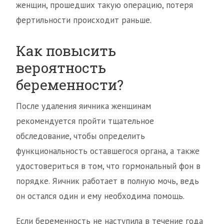
женщин, прошедших такую операцию, потеря
фертильности происходит раньше.
Как повысить
вероятность
беременности?
После удаления яичника женщинам
рекомендуется пройти тщательное
обследование, чтобы определить
функциональность оставшегося органа, а также
удостовериться в том, что гормональный фон в
порядке. Яичник работает в полную мочь, ведь
он остался один и ему необходима помощь.
Если беременность не наступила в течение года