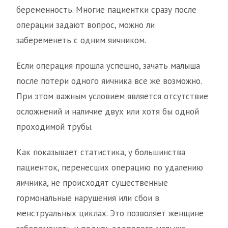
беременность. Многие пациентки сразу после
операции задают вопрос, можно ли
забеременеть с одним яичником.
Если операция прошла успешно, зачать малыша
после потери одного яичника все же возможно.
При этом важным условием является отсутствие
осложнений и наличие двух или хотя бы одной
проходимой трубы.
Как показывает статистика, у большинства
пациенток, перенесших операцию по удалению
яичника, не происходят существенные
гормональные нарушения или сбои в
менструальных циклах. Это позволяет женщине