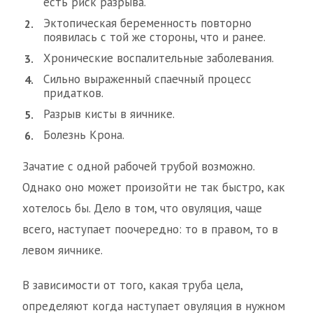
есть риск разрыва.
Эктопическая беременность повторно
появилась с той же стороны, что и ранее.
Хронические воспалительные заболевания.
Сильно выраженный спаечный процесс
придатков.
Разрыв кисты в яичнике.
Болезнь Крона.
Зачатие с одной рабочей трубой возможно.
Однако оно может произойти не так быстро, как
хотелось бы. Дело в том, что овуляция, чаще
всего, наступает поочередно: то в правом, то в
левом яичнике.
В зависимости от того, какая труба цела,
определяют когда наступает овуляция в нужном