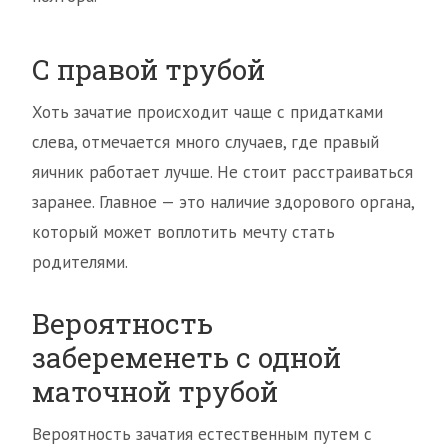
С правой трубой
Хоть зачатие происходит чаще с придатками
слева, отмечается много случаев, где правый
яичник работает лучше. Не стоит расстраиваться
заранее. Главное — это наличие здорового органа,
который может воплотить мечту стать
родителями.
Вероятность
забеременеть с одной
маточной трубой
Вероятность зачатия естественным путем с