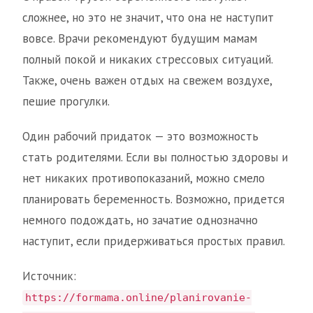
сложнее, но это не значит, что она не наступит
вовсе. Врачи рекомендуют будущим мамам
полный покой и никаких стрессовых ситуаций.
Также, очень важен отдых на свежем воздухе,
пешие прогулки.
Один рабочий придаток — это возможность
стать родителями. Если вы полностью здоровы и
нет никаких противопоказаний, можно смело
планировать беременность. Возможно, придется
немного подождать, но зачатие однозначно
наступит, если придерживаться простых правил.
Источник:
https://formama.online/planirovanie-