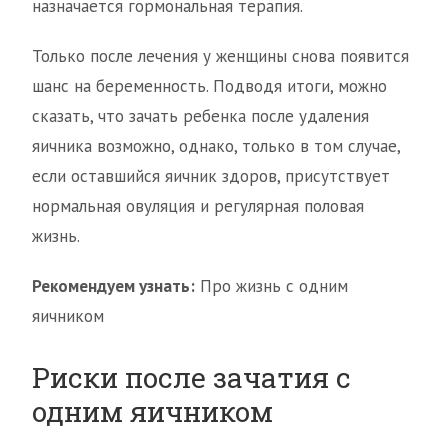
назначается гормональная терапия.
Только после лечения у женщины снова появится
шанс на беременность. Подводя итоги, можно
сказать, что зачать ребенка после удаления
яичника возможно, однако, только в том случае,
если оставшийся яичник здоров, присутствует
нормальная овуляция и регулярная половая
жизнь.
Рекомендуем узнать:
Про жизнь с одним
яичником
Риски после зачатия с
одним яичником