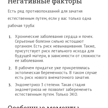
Негативные факторы
Есть ряд противопоказаний для зачатия
естественным путем, если у вас только одна
рабочая труба:
Хронические заболевания сердца и почек.
Серьезные болезни сильно истощают
организм. Есть риск невынашивания. Также,
присутствует риск летального исхода для
будущей матери, в зависимости от сложности
ее заболевания.
В рабочем придатке уже прикреплялась
эктопическая беременность. В таком случае
есть риск нового внематочного зачатия.
Эндометриоз 3 степени. Такая стадия
эндометриоза не позволит забеременеть
естественным путем. Только ЭКО.
Особенные моменты