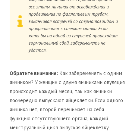
все этапы, начиная от освобождения и
продвижения по фаллопиевым трубам,
заканчивая встречей со сперматозоидом и
прикреплением к стенкам матки. Если
хотя бы на одной из ступеней происходит
гормональный сбой, забеременеть не
удастся.
Обратите внимание:
Как забеременеть с одним
яичником? У женщин с двумя яичниками овуляция
происходит каждый месяц, так как яичники
поочередно выпускают яйцеклетки. Если одного
яичника нет, второй перенимает на себя
функцию отсутствующего органа, каждый
менструальный цикл выпуская яйцеклетку.