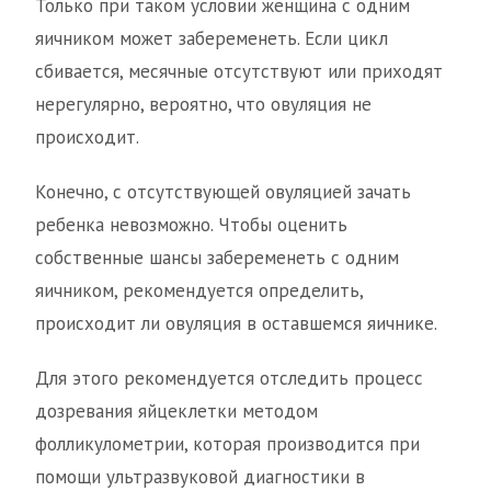
Только при таком условии женщина с одним
яичником может забеременеть. Если цикл
сбивается, месячные отсутствуют или приходят
нерегулярно, вероятно, что овуляция не
происходит.
Конечно, с отсутствующей овуляцией зачать
ребенка невозможно. Чтобы оценить
собственные шансы забеременеть с одним
яичником, рекомендуется определить,
происходит ли овуляция в оставшемся яичнике.
Для этого рекомендуется отследить процесс
дозревания яйцеклетки методом
фолликулометрии, которая производится при
помощи ультразвуковой диагностики в