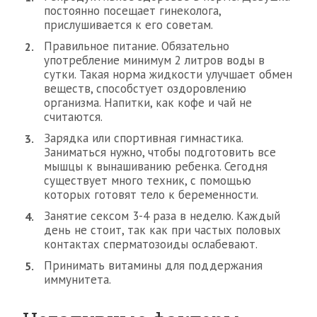
постоянно посещает гинеколога,
прислушивается к его советам.
Правильное питание. Обязательно
употребление минимум 2 литров воды в
сутки. Такая норма жидкости улучшает обмен
веществ, способстует оздоровлению
организма. Напитки, как кофе и чай не
считаются.
Зарядка или спортивная гимнастика.
Заниматься нужно, чтобы подготовить все
мышцы к вынашиванию ребенка. Сегодня
существует много техник, с помощью
которых готовят тело к беременности.
Занятие сексом 3-4 раза в неделю. Каждый
день не стоит, так как при частых половых
контактах сперматозоиды ослабевают.
Принимать витамины для поддержания
иммунитета.