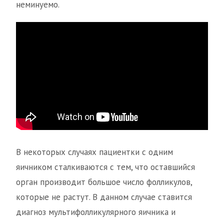
неминуемо.
В некоторых случаях пациентки с одним
яичником сталкиваются с тем, что оставшийся
орган производит большое число фолликулов,
которые не растут. В данном случае ставится
диагноз мультифолликулярного яичника и