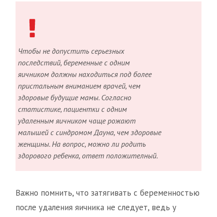
Чтобы не допустить серьезных
последствий, беременные с одним
яичником должны находиться под более
пристальным вниманием врачей, чем
здоровые будущие мамы. Согласно
статистике, пациентки с одним
удаленным яичником чаще рожают
малышей с синдромом Дауна, чем здоровые
женщины. На вопрос, можно ли родить
здорового ребенка, ответ положителный.
Важно помнить, что затягивать с беременностью
после удаления яичника не следует, ведь у