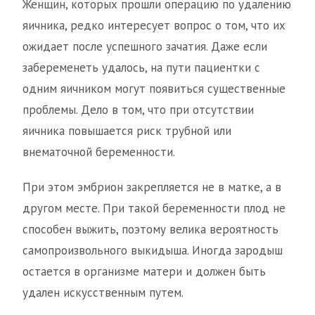
Женщин, которых прошли операцию по удалению
яичника, редко интересует вопрос о том, что их
ожидает после успешного зачатия. Даже если
забеременеть удалось, на пути пациентки с
одним яичником могут появиться существенные
проблемы. Дело в том, что при отсутствии
яичника повышается риск трубной или
внематочной беременности.
При этом эмбрион закрепляется не в матке, а в
другом месте. При такой беременности плод не
способен выжить, поэтому велика вероятность
самопроизвольного выкидыша. Иногда зародыш
остается в организме матери и должен быть
удален искусственным путем.